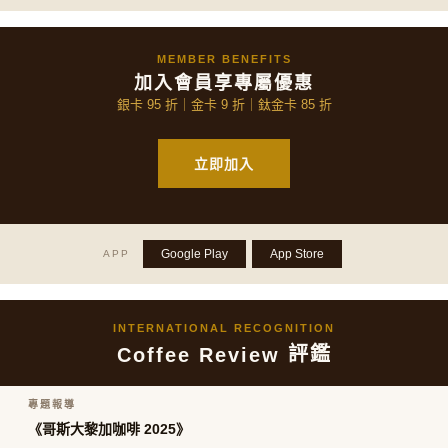
MEMBER BENEFITS
加入會員享專屬優惠
銀卡 95 折｜金卡 9 折｜鈦金卡 85 折
立即加入
Google Play
App Store
APP
INTERNATIONAL RECOGNITION
評鑑
Coffee Review
專題報導
《哥斯大黎加咖啡 2025》